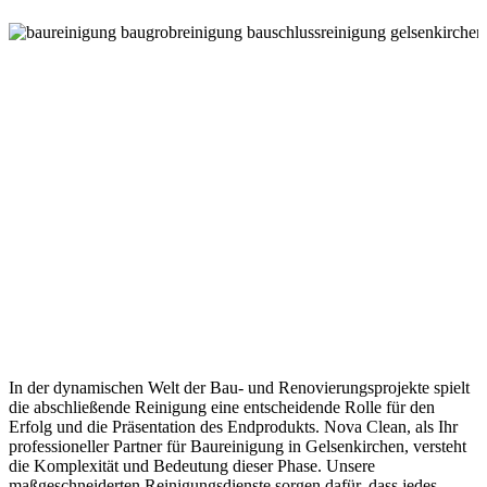
In der dynamischen Welt der Bau- und Renovierungsprojekte spielt
die abschließende Reinigung eine entscheidende Rolle für den
Erfolg und die Präsentation des Endprodukts. Nova Clean, als Ihr
professioneller Partner für Baureinigung in Gelsenkirchen, versteht
die Komplexität und Bedeutung dieser Phase. Unsere
maßgeschneiderten Reinigungsdienste sorgen dafür, dass jedes