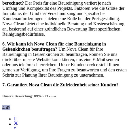
berechnet?
Der Preis für eine Baureinigung variiert je nach
Umfang und Komplexität des Projekts. Faktoren wie die Größe der
Immobilie, der Grad der Verschmutzung und spezifische
Kundenanforderungen spielen eine Rolle bei der Preisgestaltung.
Nova Clean bietet eine individuelle Beratung und Kostenschätzung
an, basierend auf einer gründlichen Bewertung Ihrer spezifischen
Reinigungsbedürfnisse.
6. Wie kann ich Nova Clean für eine Baureinigung in
Gelsenkirchen beauftragen?
Um Nova Clean für Ihre
Baureinigung in Gelsenkirchen zu beauftragen, können Sie uns
direkt über unsere Website kontaktieren, uns eine E-Mail senden
oder uns telefonisch erreichen. Unser Kundenservice steht Ihnen
gerne zur Verfügung, um Ihre Fragen zu beantworten und den ersten
Schritt zur Planung Ihrer Baureinigung zu unternehmen.
7. Garantiert Nova Clean die Zufriedenheit seiner Kunden?
Unsere Bewertung:
89
%
-
23
votes
4.45