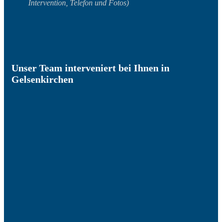
Intervention, Telefon und Fotos)
Unser Team interveniert bei Ihnen in
Gelsenkirchen