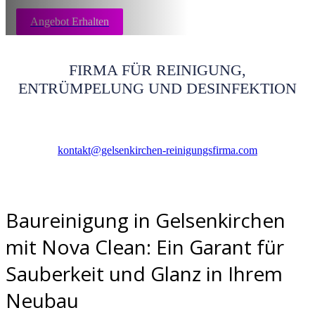
Angebot Erhalten
FIRMA FÜR REINIGUNG,
ENTRÜMPELUNG UND DESINFEKTION
kontakt@gelsenkirchen-reinigungsfirma.com
Baureinigung in Gelsenkirchen
mit Nova Clean: Ein Garant für
Sauberkeit und Glanz in Ihrem
Neubau