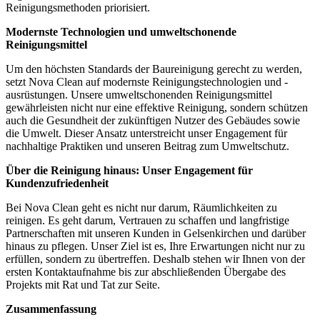
Reinigungsmethoden priorisiert.
Modernste Technologien und umweltschonende
Reinigungsmittel
Um den höchsten Standards der Baureinigung gerecht zu werden,
setzt Nova Clean auf modernste Reinigungstechnologien und -
ausrüstungen. Unsere umweltschonenden Reinigungsmittel
gewährleisten nicht nur eine effektive Reinigung, sondern schützen
auch die Gesundheit der zukünftigen Nutzer des Gebäudes sowie
die Umwelt. Dieser Ansatz unterstreicht unser Engagement für
nachhaltige Praktiken und unseren Beitrag zum Umweltschutz.
Über die Reinigung hinaus: Unser Engagement für
Kundenzufriedenheit
Bei Nova Clean geht es nicht nur darum, Räumlichkeiten zu
reinigen. Es geht darum, Vertrauen zu schaffen und langfristige
Partnerschaften mit unseren Kunden in Gelsenkirchen und darüber
hinaus zu pflegen. Unser Ziel ist es, Ihre Erwartungen nicht nur zu
erfüllen, sondern zu übertreffen. Deshalb stehen wir Ihnen von der
ersten Kontaktaufnahme bis zur abschließenden Übergabe des
Projekts mit Rat und Tat zur Seite.
Zusammenfassung