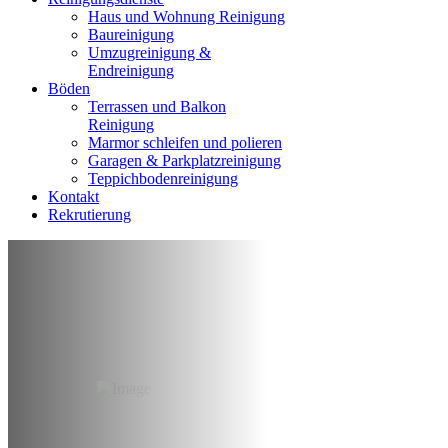
Haus und Wohnung Reinigung
Baureinigung
Umzugreinigung &
Endreinigung
Böden
Terrassen und Balkon
Reinigung
Marmor schleifen und polieren
Garagen & Parkplatzreinigung
Teppichbodenreinigung
Kontakt
Rekrutierung
Baureinigung &
Bauschlussreinigung
Gelsenkirchen