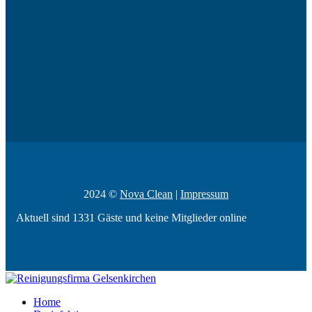
2024 ©
Nova Clean
|
Impressum
Aktuell sind 1331 Gäste und keine Mitglieder online
Home