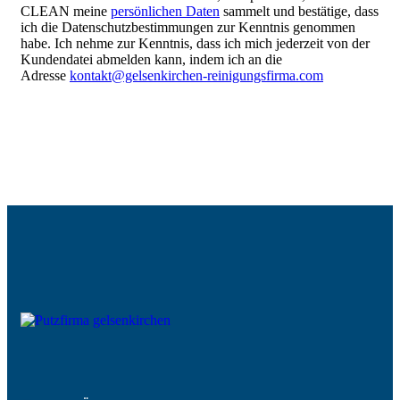
CLEAN meine
persönlichen Daten
sammelt und bestätige, dass
ich die Datenschutzbestimmungen zur Kenntnis genommen
habe. Ich nehme zur Kenntnis, dass ich mich jederzeit von der
Kundendatei abmelden kann, indem ich an die
Adresse
kontakt@gelsenkirchen-reinigungsfirma.com